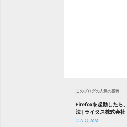
このブログの人気の投稿
Firefoxを起動したら、
法 | ライタス株式会社
11月 11, 2015