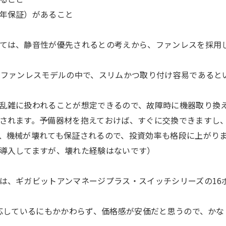
年保証）があること
ては、静音性が優先されるとの考えから、ファンレスを採用
るファンレスモデルの中で、スリムかつ取り付け容易であると
乱雑に扱われることが想定できるので、故障時に機器取り換
されます。予備器材を抱えておけば、すぐに交換できますし
、機械が壊れても保証されるので、投資効率も格段に上がり
導入してますが、壊れた経験はないです）
は、ギガビットアンマネージプラス・スイッチシリーズの16
対応しているにもかかわらず、価格感が安価だと思うので、かな