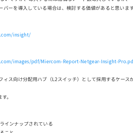
、サーバーを導入している場合は、検討する価値があると思いま
.com/insight/
r.com/images/pdf/Miercom-Report-Netgear-Insight-Pro.pd
はオフィス向け分配用ハブ（L2スイッチ）として採用するケース
ます。
ラインナップされている
ること