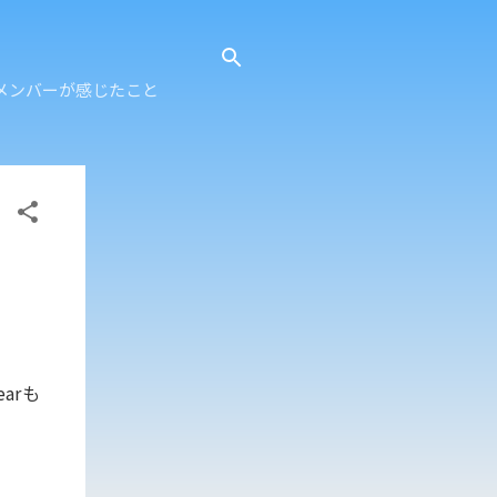
メンバーが感じたこと
arも