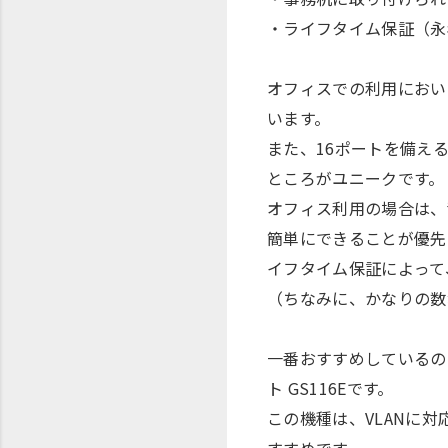
・ライフタイム保証（永
オフィスでの利用におい
います。
また、16ポートを備え
ところがユニークです。
オフィス利用の場合は、
簡単にできることが優先
イフタイム保証によって
（ちなみに、かなりの数
一番おすすめしているの
ト GS116Eです。
この機種は、VLANに