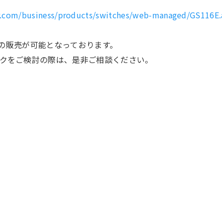
r.com/business/products/switches/web-managed/GS116E.
関連の販売が可能となっております。
クをご検討の際は、是非ご相談ください。